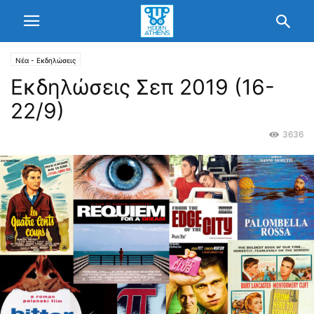
Νέα - Εκδηλώσεις
Εκδηλώσεις Σεπ 2019 (16-
22/9)
3636