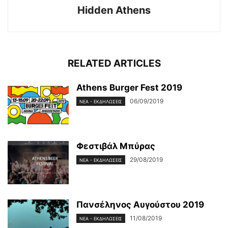
Hidden Athens
RELATED ARTICLES
Athens Burger Fest 2019
06/09/2019
ΝΈΑ - ΕΚΔΗΛΏΣΕΙΣ
Φεστιβάλ Μπύρας
29/08/2019
ΝΈΑ - ΕΚΔΗΛΏΣΕΙΣ
Πανσέληνος Αυγούστου 2019
11/08/2019
ΝΈΑ - ΕΚΔΗΛΏΣΕΙΣ