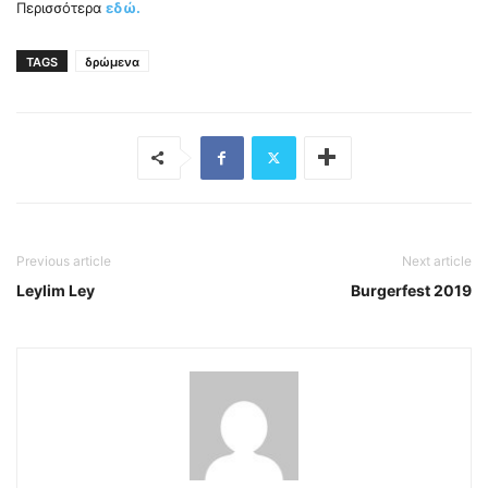
Περισσότερα
εδώ.
TAGS
δρώμενα
Previous article
Next article
Leylim Ley
Burgerfest 2019