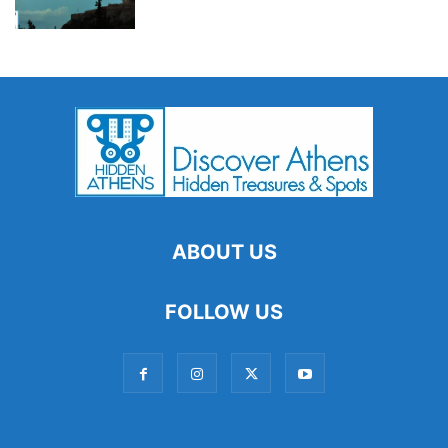
ABOUT US
FOLLOW US