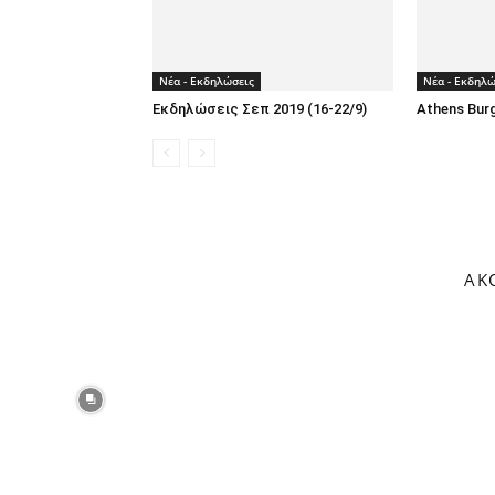
Νέα - Εκδηλώσεις
Νέα - Εκδηλώ
Εκδηλώσεις Σεπ 2019 (16-22/9)
Athens Burg
ΑΚ