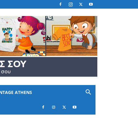
INTAGE ATHENS