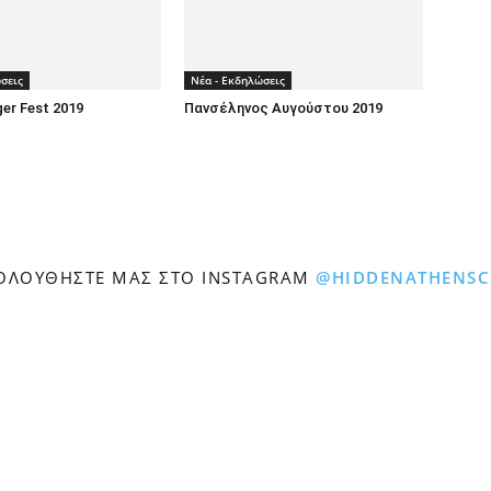
σεις
Νέα - Εκδηλώσεις
er Fest 2019
Πανσέληνος Αυγούστου 2019
ΟΛΟΥΘΉΣΤΕ ΜΑΣ ΣΤΟ INSTAGRAM
@HIDDENATHENS