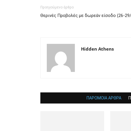
Προηγούμενο άρθρο
Θερινές Προβολές με δωρεάν είσοδο (26-29/
Hidden Athens
ΠΑΡΟΜΟΙΑ ΑΡΘΡΑ
Π