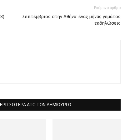
Επόμενο άρθρο
8)
Σεπτέμβριος στην Αθήνα: ένας μήνας γεμάτος
εκδηλώσεις
ΕΡΙΣΣΟΤΕΡΑ ΑΠΟ ΤΟΝ ΔΗΜΙΟΥΡΓΟ