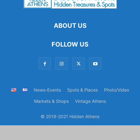
ABOUT US
FOLLOW US
News-Events
Spots & Places
Photo/Video
Markets & Shops
Vintage Athens
© 2019-2021 Hidden Athens