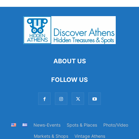
ABOUT US
FOLLOW US
News-Events
Spots & Places
Photo/Video
Markets & Shops
Vintage Athens