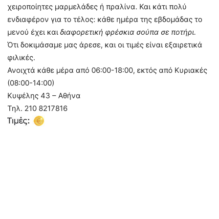
χειροποίητες μαρμελάδες ή πραλίνα. Και κάτι πολύ
ενδιαφέρον για το τέλος: κάθε ημέρα της εβδομάδας το
μενού έχει και
διαφορετική φρέσκια σούπα σε ποτήρι.
Ότι δοκιμάσαμε μας άρεσε, και οι τιμές είναι εξαιρετικά
φιλικές.
Ανοιχτά κάθε μέρα από 06:00-18:00, εκτός από Κυριακές
(08:00-14:00)
Κυψέλης 43 – Αθήνα
Τηλ. 210 8217816