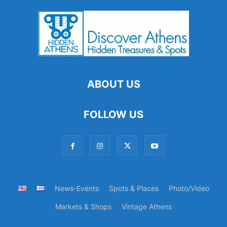
ABOUT US
FOLLOW US
News-Events
Spots & Places
Photo/Video
Markets & Shops
Vintage Athens