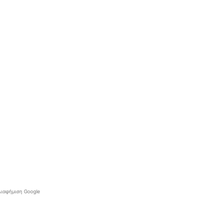
Διαφήμιση Google