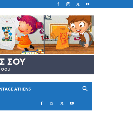
INTAGE ATHENS