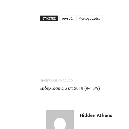
ΕΤΙΚΕΤΕΣ
σινεμά
Φωτογραφίες
μερίδιο
Προηγούμενο άρθρο
Εκδηλώσεις Σεπ 2019 (9-15/9)
Hidden Athens