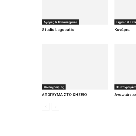
Αγορές & Καταστήματά
Σημεία & Στέ
Studio Lagopatis
Κανάρια
Φωτογραφίες
Φωτογραφίε
ΑΠΟΓΕΥΜΑ ΣΤΟ ΘΗΣΕΙΟ
Αναφιώτικ